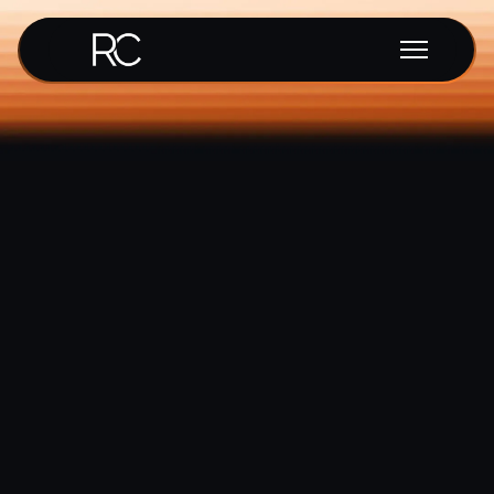
Let’s Connect
Let’s Connect