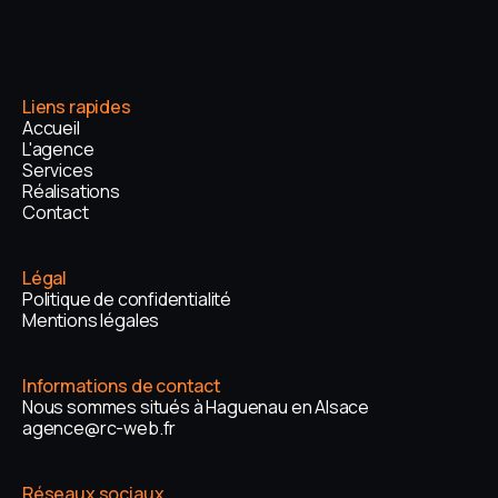
Liens rapides
Accueil
L'agence
Services
Réalisations
Contact
Légal
Politique de confidentialité
Mentions légales
Informations de contact
Nous sommes situés à Haguenau en Alsace
agence@rc-web.fr
Réseaux sociaux